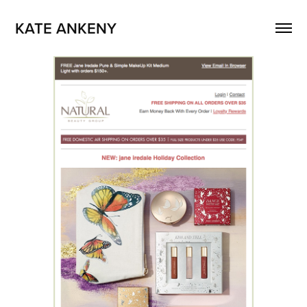
KATE ANKENY